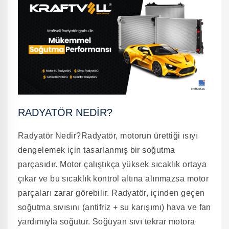
RADYATÖR NEDIR?
Radyatör Nedir?Radyatör, motorun ürettiği ısıyı
dengelemek için tasarlanmış bir soğutma
parçasıdır. Motor çalıştıkça yüksek sıcaklık ortaya
çıkar ve bu sıcaklık kontrol altına alınmazsa motor
parçaları zarar görebilir. Radyatör, içinden geçen
soğutma sıvısını (antifriz + su karışımı) hava ve fan
yardımıyla soğutur. Soğuyan sıvı tekrar motora