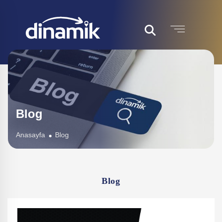
Blog
Anasayfa
Blog
Blog