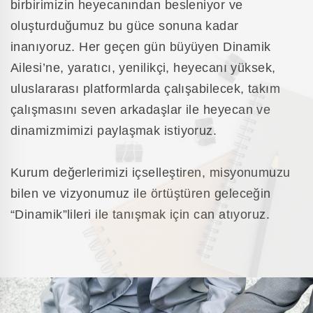
birbirimizin heyecanından besleniyor ve
oluşturduğumuz bu güce sonuna kadar
inanıyoruz. Her geçen gün büyüyen Dinamik
Ailesi’ne, yaratıcı, yenilikçi, heyecanı yüksek,
uluslararası platformlarda çalışabilecek, takım
çalışmasını seven arkadaşlar ile heyecan ve
dinamizmimizi paylaşmak istiyoruz.
Kurum değerlerimizi içselleştiren, misyonumuzu
bilen ve vizyonumuz ile örtüştüren geleceğin
“Dinamik”lileri ile tanışmak için can atıyoruz.