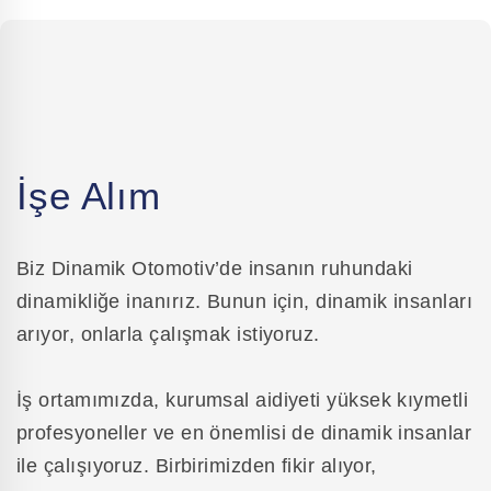
İşe Alım
Biz Dinamik Otomotiv’de insanın ruhundaki
dinamikliğe inanırız. Bunun için, dinamik insanları
arıyor, onlarla çalışmak istiyoruz.
İş ortamımızda, kurumsal aidiyeti yüksek kıymetli
profesyoneller ve en önemlisi de dinamik insanlar
ile çalışıyoruz. Birbirimizden fikir alıyor,