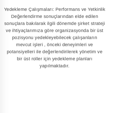
Yedekleme Çalışmaları: Performans ve Yetkinlik
Değerlendirme sonuçlarından elde edilen
sonuçlara bakılarak ilgili dönemde şirket strateji
ve ihtiyaçlarımıza göre organizasyonda bir üst
pozisyonu yedekleyebilecek çalışanların
mevcut işleri , önceki deneyimleri ve
potansiyelleri ile değerlendirilerek yönetim ve
bir üst roller için yedekleme planları
yapılmaktadır.