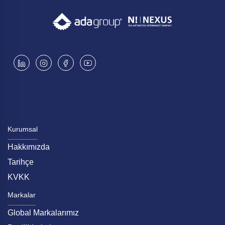
edecek.
Kurumsal
Hakkımızda
Tarihçe
KVKK
Markalar
Global Markalarımız