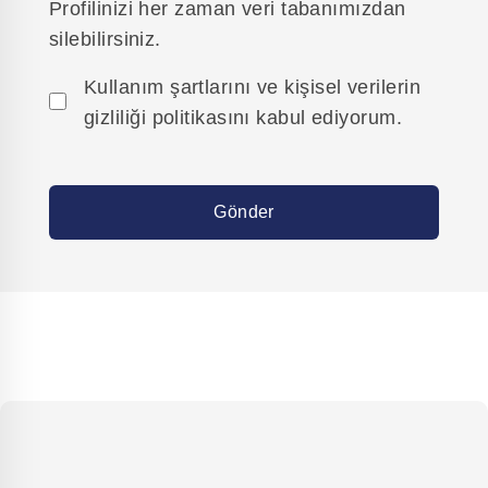
Profilinizi her zaman veri tabanımızdan
silebilirsiniz.
Kullanım şartlarını ve kişisel verilerin
gizliliği politikasını kabul ediyorum.
Gönder