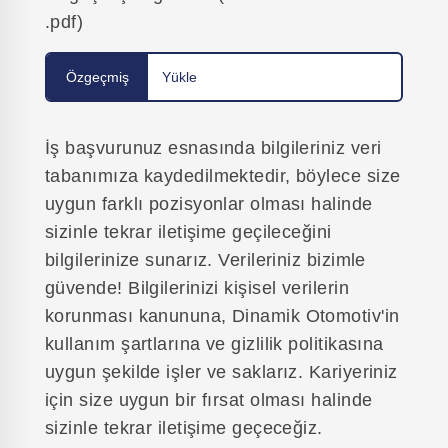
.pdf)
Özgeçmiş
Yükle
İş başvurunuz esnasında bilgileriniz veri
tabanımıza kaydedilmektedir, böylece size
uygun farklı pozisyonlar olması halinde
sizinle tekrar iletişime geçileceğini
bilgilerinize sunarız. Verileriniz bizimle
güvende! Bilgilerinizi kişisel verilerin
korunması kanununa, Dinamik Otomotiv'in
kullanım şartlarına ve gizlilik politikasına
uygun şekilde işler ve saklarız. Kariyeriniz
için size uygun bir fırsat olması halinde
sizinle tekrar iletişime geçeceğiz.