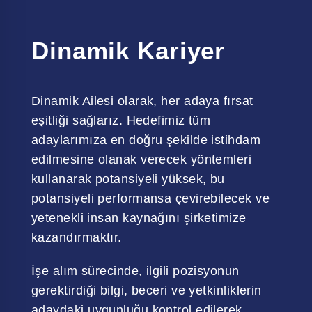
Dinamik Kariyer
Dinamik Ailesi olarak, her adaya fırsat
eşitliği sağlarız. Hedefimiz tüm
adaylarımıza en doğru şekilde istihdam
edilmesine olanak verecek yöntemleri
kullanarak potansiyeli yüksek, bu
potansiyeli performansa çevirebilecek ve
yetenekli insan kaynağını şirketimize
kazandırmaktır.
İşe alım sürecinde, ilgili pozisyonun
gerektirdiği bilgi, beceri ve yetkinliklerin
adaydaki uygunluğu kontrol edilerek