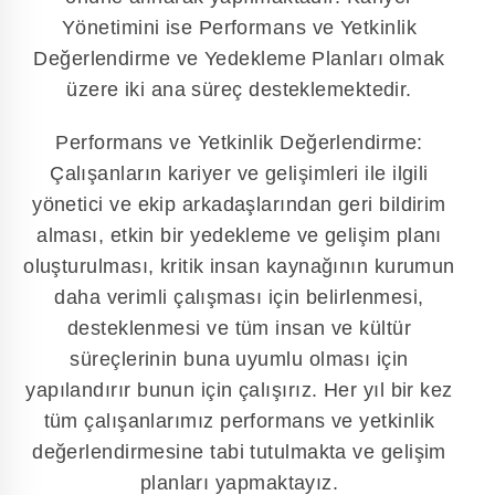
Yönetimini ise Performans ve Yetkinlik
Değerlendirme ve Yedekleme Planları olmak
üzere iki ana süreç desteklemektedir.
Performans ve Yetkinlik Değerlendirme:
Çalışanların kariyer ve gelişimleri ile ilgili
yönetici ve ekip arkadaşlarından geri bildirim
alması, etkin bir yedekleme ve gelişim planı
oluşturulması, kritik insan kaynağının kurumun
daha verimli çalışması için belirlenmesi,
desteklenmesi ve tüm insan ve kültür
süreçlerinin buna uyumlu olması için
yapılandırır bunun için çalışırız. Her yıl bir kez
tüm çalışanlarımız performans ve yetkinlik
değerlendirmesine tabi tutulmakta ve gelişim
planları yapmaktayız.