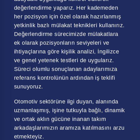
değerlendirme yaparız. Her kademeden
her pozisyon için özel olarak hazırlanmış
yetkinlik bazlı mülakat teknikleri kullanırız.
Değerlendirme sürecimizde mülakatlara
ek olarak pozisyonların seviyeleri ve
ihtiyaçlarına göre kişilik analizi, İngilizce
ve genel yetenek testleri de uygularız.
Süreci olumlu sonuçlanan adaylarımıza
referans kontrolünün ardından iş teklifi
sunuyoruz.
Otomotiv sektörüne ilgi duyan, alanında
uzmanlaşmış, işine tutkuyla bağlı, dinamik
ve ortak aklın gücüne inanan takım
arkadaşlarımızın aramıza katılmasını arzu
etmekteyiz.