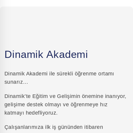
Dinamik Akademi
Dinamik Akademi ile sürekli öğrenme ortamı
sunarız…
Dinamik’te Eğitim ve Gelişimin önemine inanıyor,
gelişime destek olmayı ve öğrenmeye hız
katmayı hedefliyoruz.
Çalışanlarımıza ilk iş gününden itibaren