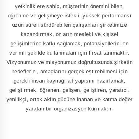
yetkinliklere sahip, müşterinin önemini bilen,
öğrenme ve gelişmeye istekli, yüksek performansı
uzun süreli sürdürebilen çalışanları şirketimize
kazandırmak, onların mesleki ve kişisel
gelişimlerine katkı sağlamak, potansiyellerini en
verimli şekilde kullanmaları için fırsat tanımaktır.
Vizyonumuz ve misyonumuz doğrultusunda şirketin
hedeflerini, amaçlarını gerçekleştirebilmesi için
gerekli insan kaynağı alt yapısını hazırlamak,
geliştirmek, öğrenen, gelişen, geliştiren, yaratıcı,
yenilikçi, ortak aklın gücüne inanan ve katma değer
yaratan bir organizasyon kurmaktır.