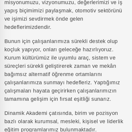
misyonumuzu, vizyonumuzu, değerlerimizi ve iş
yapış biçimimizi paylaşmak, otomotiv sektörünü
ve işimizi sevdirmek önde gelen
hedeflerimizdendir.
Bunun için çalışanlarımıza sürekli destek olup
koçluk yapıyor, onları geleceğe hazırlıyoruz.
Kurum kültürümüz ile uyumlu araç, sistem ve
süreçleri sürekli geliştirerek zaman ve mekân
bağımsız alternatif öğrenme ortamlarını
çalışanlarımıza sunmayı hedefleriz. Yaptığımız
çalışmaları hayata geçirirken çalışanlarımızın
tamamına gelişim için fırsat eşitliği sunarız.
Dinamik Akademi çatısında, birim ve pozisyon
bazlı olarak kurumsal, mesleki, kişisel ve liderlik
eğitim programlarımız bulunmaktadır.