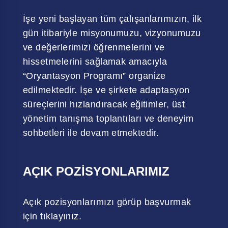
İşe yeni başlayan tüm çalışanlarımızın, ilk
gün itibariyle misyonumuzu, vizyonumuzu
ve değerlerimizi öğrenmelerini ve
hissetmelerini sağlamak amacıyla
“Oryantasyon Programı” organize
edilmektedir. İşe ve şirkete adaptasyon
süreçlerini hızlandıracak eğitimler, üst
yönetim tanışma toplantıları ve deneyim
sohbetleri ile devam etmektedir.
AÇIK POZİSYONLARIMIZ
Açık pozisyonlarımızı görüp başvurmak
için tıklayınız.