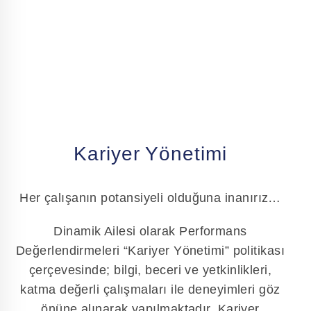
Kariyer Yönetimi
Her çalışanın potansiyeli olduğuna inanırız…
Dinamik Ailesi olarak Performans
Değerlendirmeleri “Kariyer Yönetimi” politikası
çerçevesinde; bilgi, beceri ve yetkinlikleri,
katma değerli çalışmaları ile deneyimleri göz
önüne alınarak yapılmaktadır. Kariyer