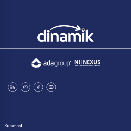
Kurumsal