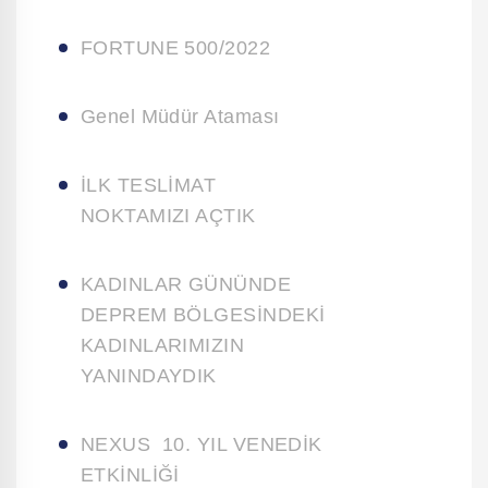
FORTUNE 500/2022
Genel Müdür Ataması
İLK TESLİMAT
NOKTAMIZI AÇTIK
KADINLAR GÜNÜNDE
DEPREM BÖLGESİNDEKİ
KADINLARIMIZIN
YANINDAYDIK
NEXUS 10. YIL VENEDİK
ETKİNLİĞİ