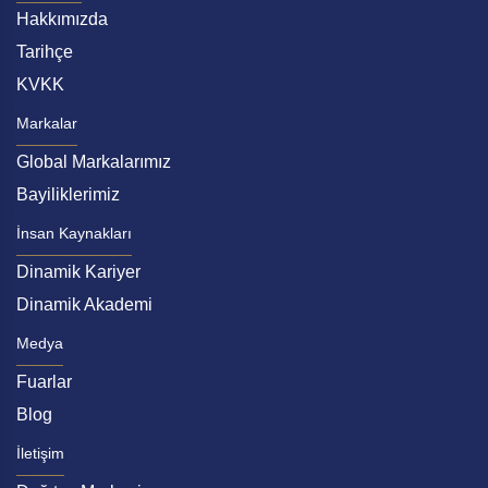
Hakkımızda
Tarihçe
KVKK
Markalar
Global Markalarımız
Bayiliklerimiz
İnsan Kaynakları
Dinamik Kariyer
Dinamik Akademi
Medya
Fuarlar
Blog
İletişim